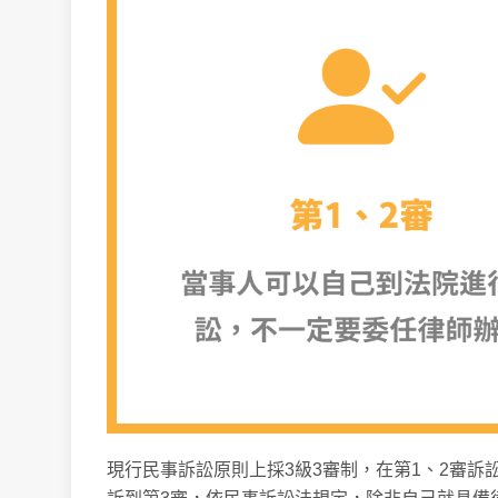
現行民事訴訟原則上採3級3審制，在第1、2審