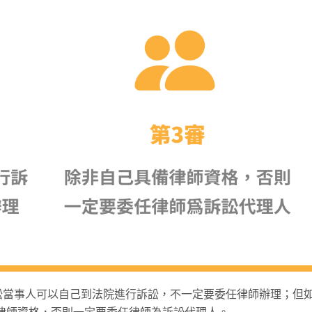
訴訟當事人可以自己到法院進行訴訟，不一定要委任律師辦理；但