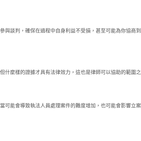
參與談判，確保在過程中自身利益不受損，甚至可能為你協商到
但什麼樣的證據才具有法律效力，這也是律師可以協助的範圍之
當可能會導致執法人員處理案件的難度增加，也可能會影響立案