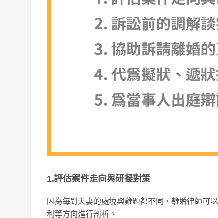
1.評估案件走向與研擬對策
因為每對夫妻的處境與難題都不同，離婚律師可以
利等方向進行剖析。