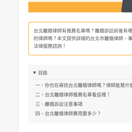
台北離婚律師有推薦名單嗎？離婚訴訟前後有
的律師嗎？本文提供詳細的台北市離婚律師、
法律服務諮詢！
目錄
一、你也在尋找台北離婚律師嗎？律師能幫什
二、台北離婚律師推薦名單看這裡！
三、離婚訴訟注意事項
四、台北離婚律師費用要多少？