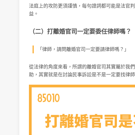
法庭上的攻防更須謹慎，每句證詞都可能是法官判
益。
（二）打離婚官司一定要委任律師嗎？
「律師，請問離婚官司一定要請律師嗎？」
從法律的角度來看，所謂的離婚官司其實屬於我們
助，其實就是在討論民事訴訟是不是一定要找律師