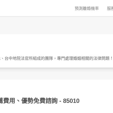
預測離婚機率
服
北、台中地院法官所組成的團隊，專門處理婚姻相關的法律問題
推薦費用、優勢免費諮詢
- 85010