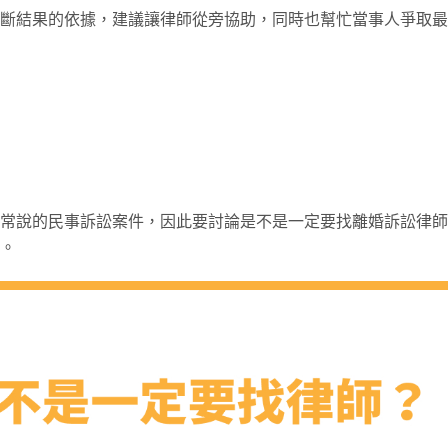
斷結果的依據，建議讓律師從旁協助，同時也幫忙當事人爭取最
常說的民事訴訟案件，因此要討論是不是一定要找離婚訴訟律師
。