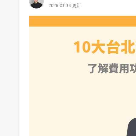
2026-01-14
更新