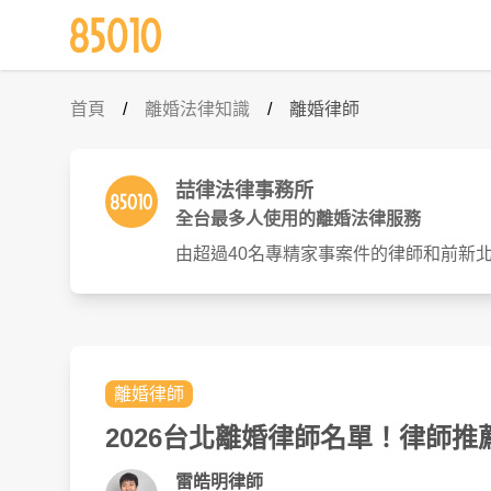
首頁
/
離婚法律知識
/
離婚律師
喆律法律事務所
全台最多人使用的離婚法律服務
由超過40名專精家事案件的律師和前新
離婚律師
2026台北離婚律師名單！律師
雷皓明律師