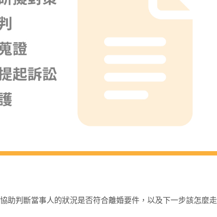
協助判斷當事人的狀況是否符合離婚要件，以及下一步該怎麼走