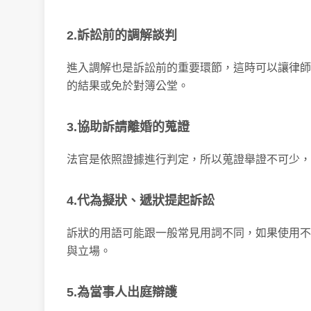
2.訴訟前的調解談判
進入調解也是訴訟前的重要環節，這時可以讓律師
的結果或免於對簿公堂。
3.協助訴請離婚的蒐證
法官是依照證據進行判定，所以蒐證舉證不可少，
4.代為擬狀、遞狀提起訴訟
訴狀的用語可能跟一般常見用詞不同，如果使用不
與立場。
5.為當事人出庭辯護