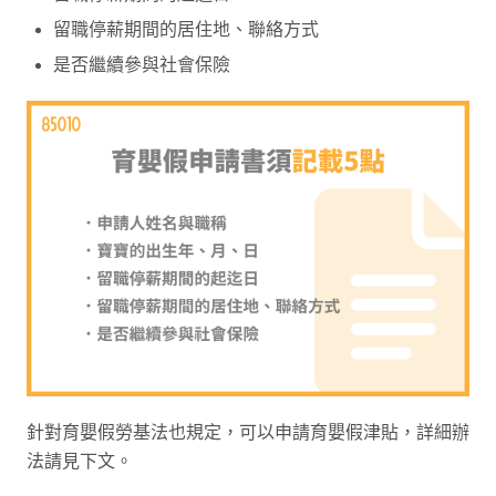
留職停薪期間的居住地、聯絡方式
是否繼續參與社會保險
針對育嬰假勞基法也規定，可以申請育嬰假津貼，詳細辦
法請見下文。