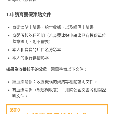
1.申請育嬰假津貼文件
育嬰津貼申請書、給付收據，以及續保申請書
育嬰假起訖日證明（若育嬰津貼申請書已有投保單位
蓋章證明，則不需要）
本人和寶寶的戶口名簿影本
本人的銀行存摺影本
如果為收養孩子的父母
，還需準備以下文件：
無血緣關係：收養機構的契約等相關證明文件。
有血緣關係（親屬間收養）：法院公函文書等相關證
明文件。