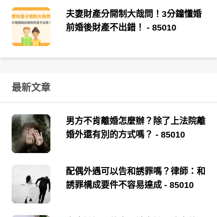
夫妻財產分開制大哉問！3分鐘懂婚
前婚後財產不出錯！
- 85010
最新文章
男方不肯離婚怎麼辦？除了上法院離
婚外還有別的方式嗎？
- 85010
配偶外遇可以告和誘罪嗎？律師：和
誘罪構成要件不容易達成
- 85010