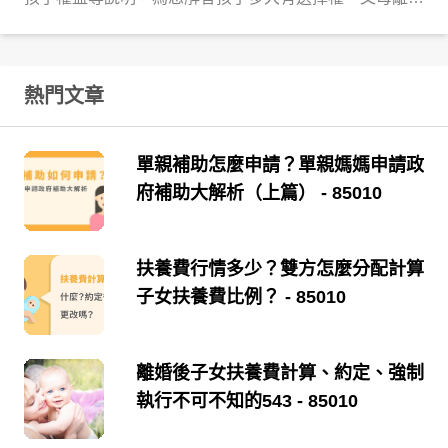
孩子跟誰等疑惑，讓您爭取監護權不再焦頭爛額！
熱門文章
單親補助怎麼申請？單親媽媽申請政
府補助大解析（上篇）
- 85010
扶養費行情多少？雙方怎麼分配計算
子女扶養費比例？
- 85010
離婚後子女扶養費計算、約定、強制
執行不可不知的543
- 85010