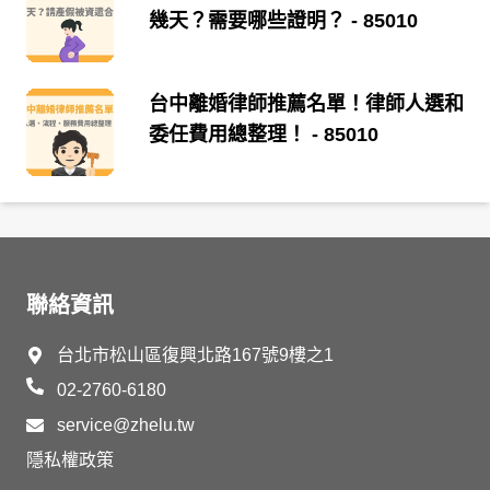
幾天？需要哪些證明？
- 85010
台中離婚律師推薦名單！律師人選和
委任費用總整理！
- 85010
聯絡資訊
台北市松山區復興北路167號9樓之1
02-2760-6180
service@zhelu.tw
隱私權政策