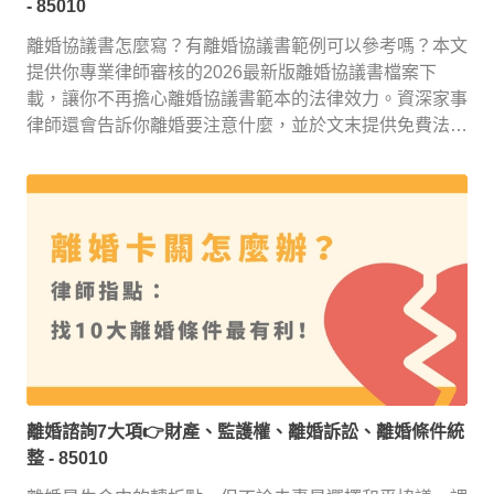
- 85010
離婚協議書怎麼寫？有離婚協議書範例可以參考嗎？本文
提供你專業律師審核的2026最新版離婚協議書檔案下
載，讓你不再擔心離婚協議書範本的法律效力。資深家事
律師還會告訴你離婚要注意什麼，並於文末提供免費法律
諮詢服務！
離婚諮詢7大項👉財產、監護權、離婚訴訟、離婚條件統
整
- 85010