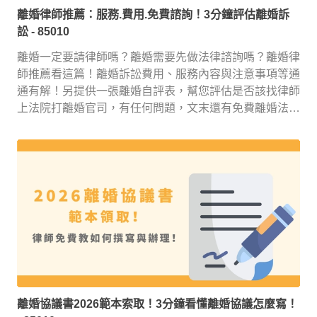
離婚律師推薦：服務.費用.免費諮詢！3分鐘評估離婚訴
訟
- 85010
離婚一定要請律師嗎？離婚需要先做法律諮詢嗎？離婚律
師推薦看這篇！離婚訴訟費用、服務內容與注意事項等通
通有解！另提供一張離婚自評表，幫您評估是否該找律師
上法院打離婚官司，有任何問題，文末還有免費離婚法律
諮詢服務！
離婚協議書2026範本索取！3分鐘看懂離婚協議怎麼寫！