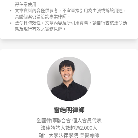
得任意使用。
文章資料內容僅供參考，不宜直接引用為主張或訴訟用途，
具體個案仍請洽詢專業律師。
法令具時效性，文章內容及所引用資料，請自行查核法令動
態及現行有效之實務見解。
雷皓明律師
全國律師聯合會 個人會員代表
法律諮詢人數超過2,000人
輔仁大學法律學院 榮譽導師