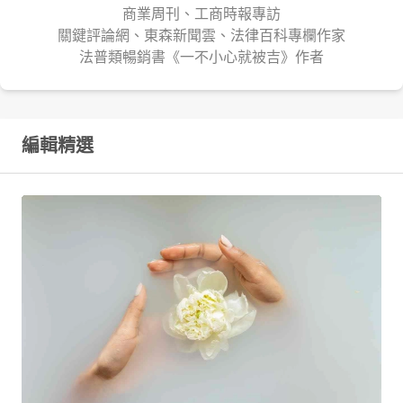
商業周刊、工商時報專訪
關鍵評論網、東森新聞雲、法律百科專欄作家
法普類暢銷書《一不小心就被吉》作者
編輯精選