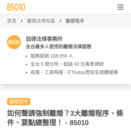
首頁
/
離婚法律知識
/
離婚程序
喆律法律事務所
全台最多人使用的離婚法律服務
服務超過 108,956 人
全台 6 間分所，超過 40 位專業律師
商周、工商時報、ETtoday等知名媒體報導
離婚程序
如何聲請強制離婚？3大離婚程序、條
件、要點總整理！
- 85010