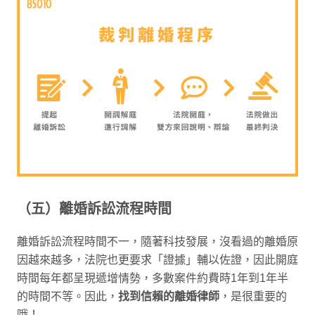
（五）離婚訴訟流程時間
離婚訴訟流程時間不一，隨著科技發展，沒看過的離婚原
因越來越多，法院也更要求「證據」輔以佐證，因此開庭
時間每年都呈現遞增情勢，多數案件約費時1年到1年半
的時間不等。因此，
找到信賴的離婚律師
，是很重要的
哦！