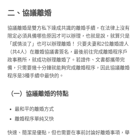
二、協議離婚
協議離婚是雙方私下達成共識的離婚手續，在法律上沒有
限定必須具備哪些原因才可以辦理，也就是說，就算只是
「感情淡了」也可以辦理離婚！ 只要夫妻和2位離婚證人
（共4人）在離婚協議書簽名，最後前往完成離婚程序戶
政事務所，就成功辦理離婚了。若證件、文書都攜帶完
備，只需要幾十分鐘就能夠完成離婚程序，因此協議離婚
程序是3種手續中最快的。
（一）協議離婚的特點
最和平的離婚方式
離婚程序單純又快
快速、簡潔是優點，但也需要在事前討論好離婚事項，舉