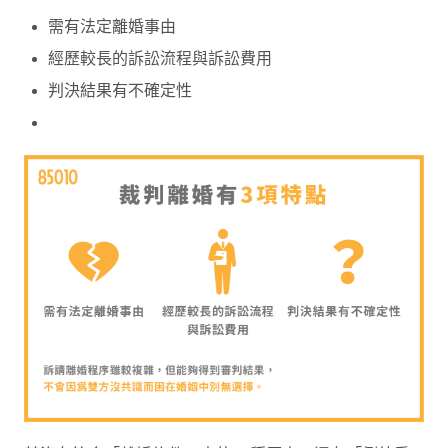
需有法定離婚事由
經歷較長的訴訟流程與訴訟費用
判決結果有不確定性