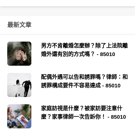
最新文章
男方不肯離婚怎麼辦？除了上法院離
婚外還有別的方式嗎？
- 85010
配偶外遇可以告和誘罪嗎？律師：和
誘罪構成要件不容易達成
- 85010
家庭訪視是什麼？被家訪要注意什
麼？家事律師一次告訴你！
- 85010