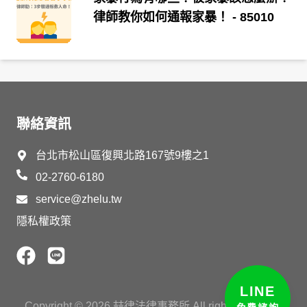
律師教你如何通報家暴！
- 85010
聯絡資訊
台北市松山區復興北路167號9樓之1
02-2760-6180
service@zhelu.tw
隱私權政策
LINE
Copyright ©
2026
喆律法律事務所 All rights reserved.