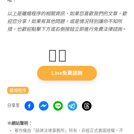
以上是離婚程序的相關資訊，如果您喜歡我們的文章，歡
迎您分享！如果有其他問題，或是情況特別讓你不知所
措，也歡迎點擊下方或右側按鈕立即進行免費法律諮詢
。
👇🏻
Line免費諮詢
離婚程序
分享至
※網站聲明：
著作權由「喆律法律事務所」所有，非經正式書面授權，不