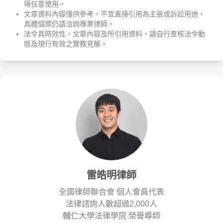
得任意使用。
文章資料內容僅供參考，不宜直接引用為主張或訴訟用途，
具體個案仍請洽詢專業律師。
法令具時效性，文章內容及所引用資料，請自行查核法令動
態及現行有效之實務見解。
雷皓明律師
全國律師聯合會 個人會員代表
法律諮詢人數超過2,000人
輔仁大學法律學院 榮譽導師