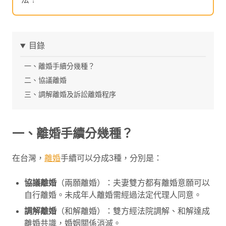
目錄
一、離婚手續分幾種？
二、協議離婚
三、調解離婚及訴訟離婚程序
一、離婚手續分幾種？
在台灣，
離婚
手續可以分成3種，分別是：
協議離婚
（兩願離婚）：夫妻雙方都有離婚意願可以
自行離婚。未成年人離婚需經過法定代理人同意。
調解離婚
（和解離婚）：雙方經法院調解、和解達成
離婚共識，婚姻關係消滅。