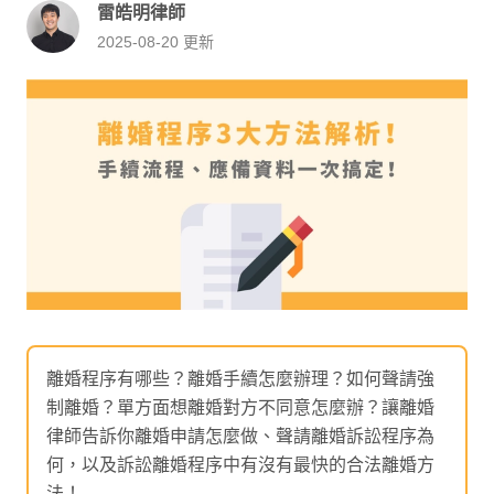
雷皓明律師
2025-08-20
更新
離婚程序有哪些？離婚手續怎麼辦理？如何聲請強
制離婚？單方面想離婚對方不同意怎麼辦？讓離婚
律師告訴你離婚申請怎麼做、聲請離婚訴訟程序為
何，以及訴訟離婚程序中有沒有最快的合法離婚方
法！