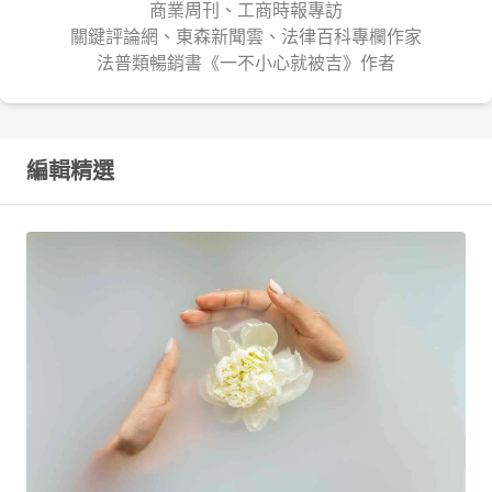
商業周刊、工商時報專訪
關鍵評論網、東森新聞雲、法律百科專欄作家
法普類暢銷書《一不小心就被吉》作者
編輯精選