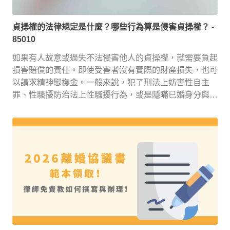
貞操權的法律規定是什麼？哪些行為算是侵害貞操權？
-
85010
如果有人故意或過失不法侵害他人的貞操權，就需要負起
損害賠償的責任。即使受害者沒有實際的財產損失，也可
以請求精神慰撫金。一般來說，犯了刑法上妨害性自主
罪、性騷擾防治法上性騷擾行為，或是隱瞞已婚身分與他
人性交等行為，都會構成侵害貞操權。