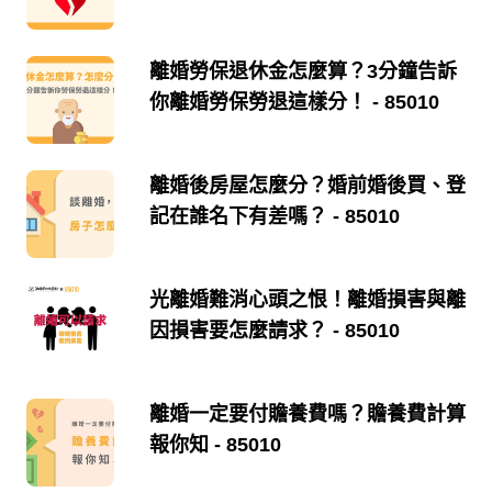
離婚勞保退休金怎麼算？3分鐘告訴
你離婚勞保勞退這樣分！
- 85010
離婚後房屋怎麼分？婚前婚後買、登
記在誰名下有差嗎？
- 85010
光離婚難消心頭之恨！離婚損害與離
因損害要怎麼請求？
- 85010
離婚一定要付贍養費嗎？贍養費計算
報你知
- 85010