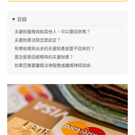
目錄
夫妻財產贈與給其他人，可以要回來嗎？
夫妻財產法院怎麼認定？
有哪些贈與出去的夫妻財產是要不回來的？
要怎麼拿回被贈與的夫妻財產？
如果您需要離婚法律服務或離婚律師諮詢