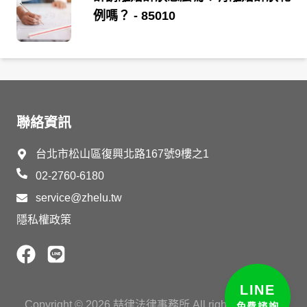
例嗎？
- 85010
聯絡資訊
台北市松山區復興北路167號9樓之1
02-2760-6180
service@zhelu.tw
隱私權政策
LINE
Copyright ©
2026
喆律法律事務所 All rights reserved.
免費諮詢