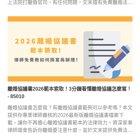
上法院打離婚官司，有任何問題，文末還有免費離婚法律
諮詢服務！
離婚協議書2026範本索取！3分鐘看懂離婚協議怎麼寫！
- 85010
離婚協議書怎麼寫？有離婚協議書範例可以參考嗎？本文
提供你專業律師審核的2026最新版離婚協議書檔案下
載，讓你不再擔心離婚協議書範本的法律效力。資深家事
律師還會告訴你離婚要注意什麼，並於文末提供免費法律
諮詢服務！