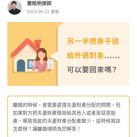
雷皓明律師
2023-05-22
更新
離婚的時候，會需要處理夫妻財產分配的問題，但
如果對方把夫妻財產贈與給其他人或者是惡意脫
產，導致我能的夫妻財產分配產變少，這時候我該
怎麼辦？讓離婚律師為您解答！