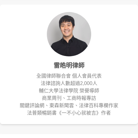
雷皓明律師
全國律師聯合會 個人會員代表
法律諮詢人數超過2,000人
輔仁大學法律學院 榮譽導師
商業周刊、工商時報專訪
關鍵評論網、東森新聞雲、法律百科專欄作家
法普類暢銷書《一不小心就被吉》作者