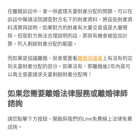
在離婚訴訟中，會一併處理夫妻財產分配的問題，可以在
訴訟中聲請法院調查對方名下的財產資料，將這些財產資
料清算與說明，如果對方的財產有大量交易或是大量贈
與，但是對方無法合理說明的話，那就有機會被追加計
算，列入剩餘財產分配的範圍。
而如果是協議離婚，就會需要看
離婚協議書
上有沒有約定
到夫妻財產分配的部分。如果沒有，那離婚後2年內是可
以再主張要請求夫妻剩餘財產分配唷！
如果您需要離婚法律服務或離婚律師
諮詢
請您點擊下方按鈕，開啟與我們的Line免費線上法律免費
諮詢。