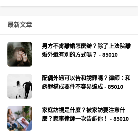
最新文章
男方不肯離婚怎麼辦？除了上法院離
婚外還有別的方式嗎？
- 85010
配偶外遇可以告和誘罪嗎？律師：和
誘罪構成要件不容易達成
- 85010
家庭訪視是什麼？被家訪要注意什
麼？家事律師一次告訴你！
- 85010