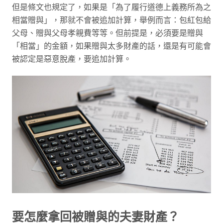
但是條文也規定了，如果是「為了履行道德上義務所為之
相當贈與」，那就不會被追加計算，舉例而言：包紅包給
父母、贈與父母孝親費等等。但前提是，必須要是贈與
「相當」的金額，如果贈與太多財產的話，還是有可能會
被認定是惡意脫產，要追加計算。
要怎麼拿回被贈與的夫妻財產？