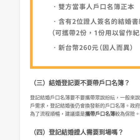
（三）結婚登記要不要帶戶口名簿？
登記結婚戶口名簿要不要攜帶眾說紛紜，一般來說
戶需求，登記結婚後仍會換發新的戶口名簿。政府
為了流程順暢，建議還是
攜帶戶口名簿
較為保險。
（四）登記結婚證人需要到場嗎？