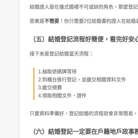
結婚證人是在儀式婚裡不可或缺的角色，那麼登記
答案是
不需要
！你只需要2位結婚書約證人在結婚
（五）結婚登記流程好簡便，看完好安
接下來是登記結婚當天流程：
1.抽取號碼牌等待
2.到櫃台進行登記，並繳交相關資料文件
3.繳交規費
4.領取相關文件、證件
只要資料準備好，登記結婚的流程就會非常簡易，
（六）結婚登記一定要在戶籍地戶政事