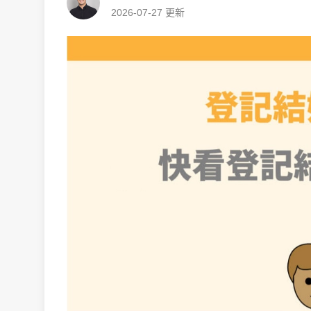
2026-07-27
更新