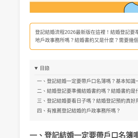
登記結婚流程2026最新版在這裡！結婚登記
地戶政事務所嗎？結婚書約又是什麼？需要幾
目錄
一、登記結婚一定要帶戶口名簿嗎？基本知識
二、結婚登記要準備結婚書約嗎？結婚書約是
三、登記結婚要看日子嗎？結婚登記預約真好
四、有推薦登記結婚的戶政事務所嗎？
一、登記結婚一定要帶戶口名簿