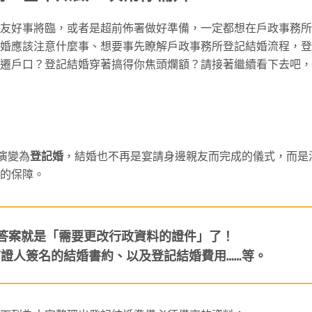
友好事將臨，或者是超前佈署做好準備，一定都想在戶政事務所
婚應該注意什麼事、想要事先瞭解戶政事務所登記結婚流程，登
遷戶口？登記結婚穿著搞得你焦頭爛額？請接著繼續看下去吧，
演變為
登記婚
，結婚也不再是宴請身邊親友而完成的儀式，而是
的保障。
答案就是「需要更改行政資料的證件」了！
