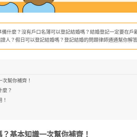
要準備什麼？沒有戶口名簿可以登記結婚嗎？結婚登記一定要在戶
個證人？假日可以登記結婚嗎？登記結婚的問題律師通通幫你解
一次幫你補齊！
什麼？
用！
嗎？基本知識一次幫你補齊！