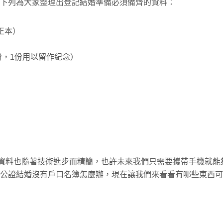
下列為大家整理出登記結婚準備必須備齊的資料：
正本）
份，1份用以留作紀念）
資料也隨著技術進步而精簡，也許未來我們只需要攜帶手機就能
公證結婚沒有戶口名簿怎麼辦，現在讓我們來看看有哪些東西可