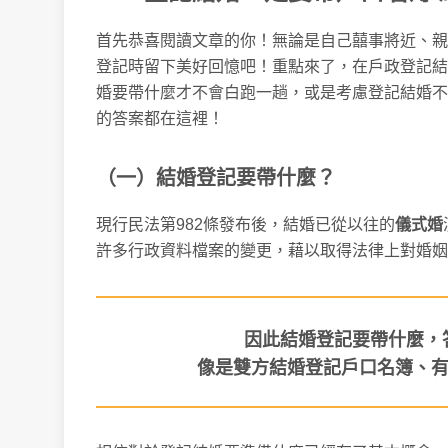
首先恭喜閱讀文章的你！無論是自己囍事將近、親
登記時留下美好回憶吧！重點來了，在戶政登記結
婚要帶什麼才不會白跑一趟，或是考慮登記結婚不
的答案都在這裡！
（一）結婚登記要帶什麼？
現行民法第982條發布後，結婚已從以往的
儀式婚
許多行政資料檔案的變更，藉以取得法律上對婚姻
因此結婚登記要帶什麼，